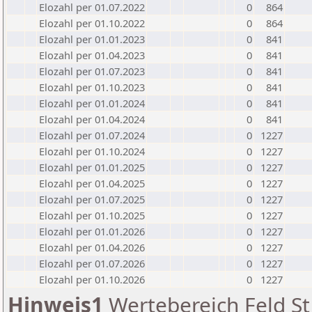
Elozahl per 01.07.2022
0
864
Elozahl per 01.10.2022
0
864
Elozahl per 01.01.2023
0
841
Elozahl per 01.04.2023
0
841
Elozahl per 01.07.2023
0
841
Elozahl per 01.10.2023
0
841
Elozahl per 01.01.2024
0
841
Elozahl per 01.04.2024
0
841
Elozahl per 01.07.2024
0
1227
Elozahl per 01.10.2024
0
1227
Elozahl per 01.01.2025
0
1227
Elozahl per 01.04.2025
0
1227
Elozahl per 01.07.2025
0
1227
Elozahl per 01.10.2025
0
1227
Elozahl per 01.01.2026
0
1227
Elozahl per 01.04.2026
0
1227
Elozahl per 01.07.2026
0
1227
Elozahl per 01.10.2026
0
1227
Hinweis1
Wertebereich Feld St 