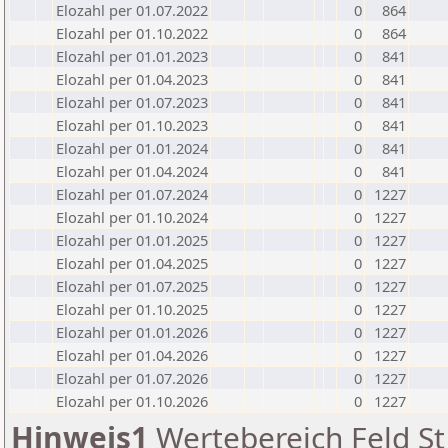
Elozahl per 01.07.2022
0
864
Elozahl per 01.10.2022
0
864
Elozahl per 01.01.2023
0
841
Elozahl per 01.04.2023
0
841
Elozahl per 01.07.2023
0
841
Elozahl per 01.10.2023
0
841
Elozahl per 01.01.2024
0
841
Elozahl per 01.04.2024
0
841
Elozahl per 01.07.2024
0
1227
Elozahl per 01.10.2024
0
1227
Elozahl per 01.01.2025
0
1227
Elozahl per 01.04.2025
0
1227
Elozahl per 01.07.2025
0
1227
Elozahl per 01.10.2025
0
1227
Elozahl per 01.01.2026
0
1227
Elozahl per 01.04.2026
0
1227
Elozahl per 01.07.2026
0
1227
Elozahl per 01.10.2026
0
1227
Hinweis1
Wertebereich Feld St 