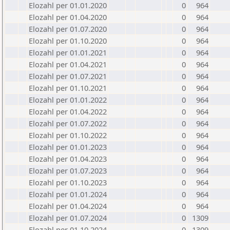
Elozahl per 01.01.2020
0
964
Elozahl per 01.04.2020
0
964
Elozahl per 01.07.2020
0
964
Elozahl per 01.10.2020
0
964
Elozahl per 01.01.2021
0
964
Elozahl per 01.04.2021
0
964
Elozahl per 01.07.2021
0
964
Elozahl per 01.10.2021
0
964
Elozahl per 01.01.2022
0
964
Elozahl per 01.04.2022
0
964
Elozahl per 01.07.2022
0
964
Elozahl per 01.10.2022
0
964
Elozahl per 01.01.2023
0
964
Elozahl per 01.04.2023
0
964
Elozahl per 01.07.2023
0
964
Elozahl per 01.10.2023
0
964
Elozahl per 01.01.2024
0
964
Elozahl per 01.04.2024
0
964
Elozahl per 01.07.2024
0
1309
Elozahl per 01.10.2024
0
1309