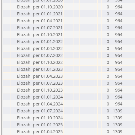
Elozahl per 01.10.2020
0
964
Elozahl per 01.01.2021
0
964
Elozahl per 01.04.2021
0
964
Elozahl per 01.07.2021
0
964
Elozahl per 01.10.2021
0
964
Elozahl per 01.01.2022
0
964
Elozahl per 01.04.2022
0
964
Elozahl per 01.07.2022
0
964
Elozahl per 01.10.2022
0
964
Elozahl per 01.01.2023
0
964
Elozahl per 01.04.2023
0
964
Elozahl per 01.07.2023
0
964
Elozahl per 01.10.2023
0
964
Elozahl per 01.01.2024
0
964
Elozahl per 01.04.2024
0
964
Elozahl per 01.07.2024
0
1309
Elozahl per 01.10.2024
0
1309
Elozahl per 01.01.2025
0
1309
Elozahl per 01.04.2025
0
1309