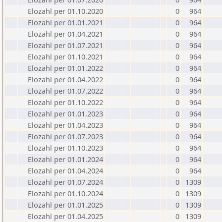
Elozahl per 01.10.2020
0
964
Elozahl per 01.01.2021
0
964
Elozahl per 01.04.2021
0
964
Elozahl per 01.07.2021
0
964
Elozahl per 01.10.2021
0
964
Elozahl per 01.01.2022
0
964
Elozahl per 01.04.2022
0
964
Elozahl per 01.07.2022
0
964
Elozahl per 01.10.2022
0
964
Elozahl per 01.01.2023
0
964
Elozahl per 01.04.2023
0
964
Elozahl per 01.07.2023
0
964
Elozahl per 01.10.2023
0
964
Elozahl per 01.01.2024
0
964
Elozahl per 01.04.2024
0
964
Elozahl per 01.07.2024
0
1309
Elozahl per 01.10.2024
0
1309
Elozahl per 01.01.2025
0
1309
Elozahl per 01.04.2025
0
1309