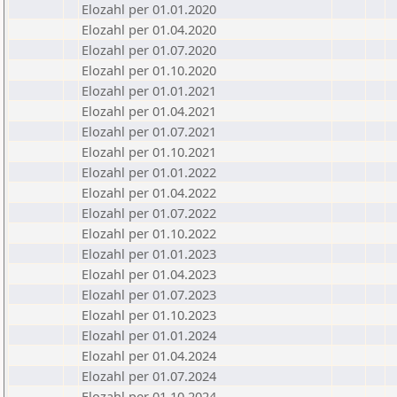
Elozahl per 01.01.2020
Elozahl per 01.04.2020
Elozahl per 01.07.2020
Elozahl per 01.10.2020
Elozahl per 01.01.2021
Elozahl per 01.04.2021
Elozahl per 01.07.2021
Elozahl per 01.10.2021
Elozahl per 01.01.2022
Elozahl per 01.04.2022
Elozahl per 01.07.2022
Elozahl per 01.10.2022
Elozahl per 01.01.2023
Elozahl per 01.04.2023
Elozahl per 01.07.2023
Elozahl per 01.10.2023
Elozahl per 01.01.2024
Elozahl per 01.04.2024
Elozahl per 01.07.2024
Elozahl per 01.10.2024