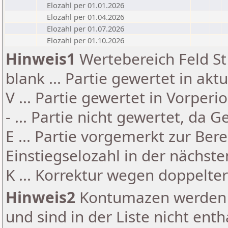
Elozahl per 01.01.2026
Elozahl per 01.04.2026
Elozahl per 01.07.2026
Elozahl per 01.10.2026
Hinweis1
Wertebereich Feld St 
blank ... Partie gewertet in akt
V ... Partie gewertet in Vorperi
- ... Partie nicht gewertet, da 
E ... Partie vorgemerkt zur Be
Einstiegselozahl in der nächst
K ... Korrektur wegen doppelt
Hinweis2
Kontumazen werden g
und sind in der Liste nicht enth