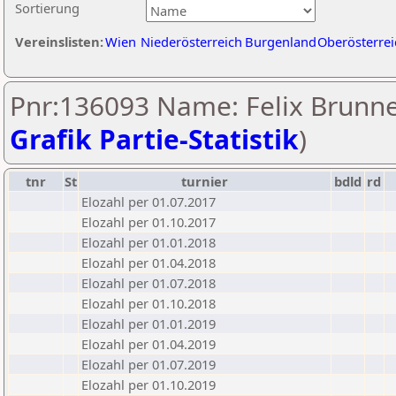
Sortierung
Vereinslisten:
Wien
Niederösterreich
Burgenland
Oberösterrei
Pnr:136093 Name: Felix Brunne
Grafik Partie-Statistik
)
tnr
St
turnier
bdld
rd
Elozahl per 01.07.2017
Elozahl per 01.10.2017
Elozahl per 01.01.2018
Elozahl per 01.04.2018
Elozahl per 01.07.2018
Elozahl per 01.10.2018
Elozahl per 01.01.2019
Elozahl per 01.04.2019
Elozahl per 01.07.2019
Elozahl per 01.10.2019