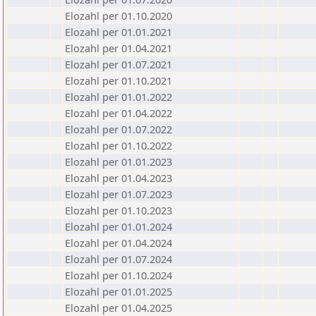
Elozahl per 01.10.2020
Elozahl per 01.01.2021
Elozahl per 01.04.2021
Elozahl per 01.07.2021
Elozahl per 01.10.2021
Elozahl per 01.01.2022
Elozahl per 01.04.2022
Elozahl per 01.07.2022
Elozahl per 01.10.2022
Elozahl per 01.01.2023
Elozahl per 01.04.2023
Elozahl per 01.07.2023
Elozahl per 01.10.2023
Elozahl per 01.01.2024
Elozahl per 01.04.2024
Elozahl per 01.07.2024
Elozahl per 01.10.2024
Elozahl per 01.01.2025
Elozahl per 01.04.2025