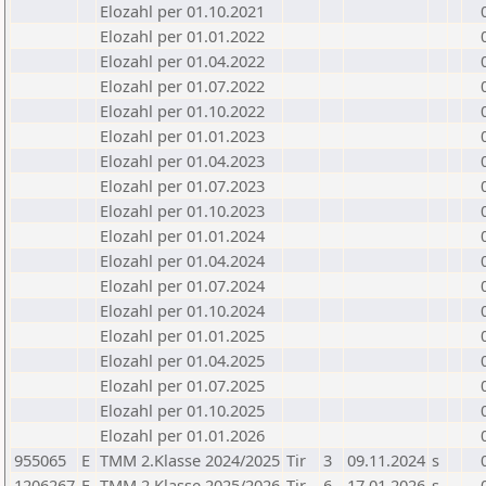
Elozahl per 01.10.2021
Elozahl per 01.01.2022
Elozahl per 01.04.2022
Elozahl per 01.07.2022
Elozahl per 01.10.2022
Elozahl per 01.01.2023
Elozahl per 01.04.2023
Elozahl per 01.07.2023
Elozahl per 01.10.2023
Elozahl per 01.01.2024
Elozahl per 01.04.2024
Elozahl per 01.07.2024
Elozahl per 01.10.2024
Elozahl per 01.01.2025
Elozahl per 01.04.2025
Elozahl per 01.07.2025
Elozahl per 01.10.2025
Elozahl per 01.01.2026
955065
E
TMM 2.Klasse 2024/2025
Tir
3
09.11.2024
s
1206267
E
TMM 2.Klasse 2025/2026
Tir
6
17.01.2026
s