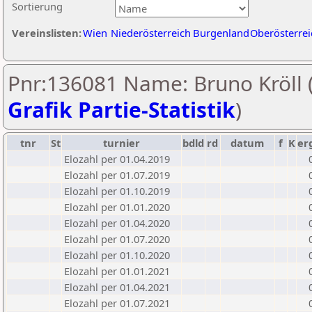
Sortierung
Vereinslisten:
Wien
Niederösterreich
Burgenland
Oberösterrei
Pnr:136081 Name: Bruno Kröll 
Grafik Partie-Statistik
)
tnr
St
turnier
bdld
rd
datum
f
K
er
Elozahl per 01.04.2019
Elozahl per 01.07.2019
Elozahl per 01.10.2019
Elozahl per 01.01.2020
Elozahl per 01.04.2020
Elozahl per 01.07.2020
Elozahl per 01.10.2020
Elozahl per 01.01.2021
Elozahl per 01.04.2021
Elozahl per 01.07.2021