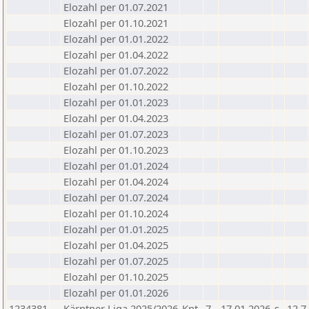
Elozahl per 01.07.2021
Elozahl per 01.10.2021
Elozahl per 01.01.2022
Elozahl per 01.04.2022
Elozahl per 01.07.2022
Elozahl per 01.10.2022
Elozahl per 01.01.2023
Elozahl per 01.04.2023
Elozahl per 01.07.2023
Elozahl per 01.10.2023
Elozahl per 01.01.2024
Elozahl per 01.04.2024
Elozahl per 01.07.2024
Elozahl per 01.10.2024
Elozahl per 01.01.2025
Elozahl per 01.04.2025
Elozahl per 01.07.2025
Elozahl per 01.10.2025
Elozahl per 01.01.2026
1234381
Kärntner Liga 2025/2026
Knt
7
17.01.2026
s
12.7