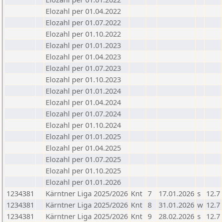
Elozahl per 01.04.2022
Elozahl per 01.07.2022
Elozahl per 01.10.2022
Elozahl per 01.01.2023
Elozahl per 01.04.2023
Elozahl per 01.07.2023
Elozahl per 01.10.2023
Elozahl per 01.01.2024
Elozahl per 01.04.2024
Elozahl per 01.07.2024
Elozahl per 01.10.2024
Elozahl per 01.01.2025
Elozahl per 01.04.2025
Elozahl per 01.07.2025
Elozahl per 01.10.2025
Elozahl per 01.01.2026
1234381
Kärntner Liga 2025/2026
Knt
7
17.01.2026
s
12.7
1234381
Kärntner Liga 2025/2026
Knt
8
31.01.2026
w
12.7
1234381
Kärntner Liga 2025/2026
Knt
9
28.02.2026
s
12.7