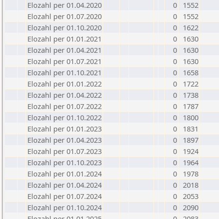
Elozahl per 01.04.2020
0
1552
Elozahl per 01.07.2020
0
1552
Elozahl per 01.10.2020
0
1622
Elozahl per 01.01.2021
0
1630
Elozahl per 01.04.2021
0
1630
Elozahl per 01.07.2021
0
1630
Elozahl per 01.10.2021
0
1658
Elozahl per 01.01.2022
0
1722
Elozahl per 01.04.2022
0
1738
Elozahl per 01.07.2022
0
1787
Elozahl per 01.10.2022
0
1800
Elozahl per 01.01.2023
0
1831
Elozahl per 01.04.2023
0
1897
Elozahl per 01.07.2023
0
1924
Elozahl per 01.10.2023
0
1964
Elozahl per 01.01.2024
0
1978
Elozahl per 01.04.2024
0
2018
Elozahl per 01.07.2024
0
2053
Elozahl per 01.10.2024
0
2090
Elozahl per 01.01.2025
0
2083