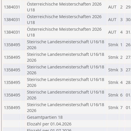
Österreichische Meisterschaften 2026
1384031
AUT
2
29
U18
Österreichische Meisterschaften 2026
1384031
AUT
3
30
U18
Österreichische Meisterschaften 2026
1384031
AUT
4
31
U18
Steirische Landesmeisterschaft U16/18
1358495
Stmk
1
26
2026
Steirische Landesmeisterschaft U16/18
1358495
Stmk
2
27
2026
Steirische Landesmeisterschaft U16/18
1358495
Stmk
3
27
2026
Steirische Landesmeisterschaft U16/18
1358495
Stmk
4
28
2026
Steirische Landesmeisterschaft U16/18
1358495
Stmk
6
01
2026
Steirische Landesmeisterschaft U16/18
1358495
Stmk
7
01
2026
Gesamtpartien 18
Elozahl per 01.04.2026
Elozahl per 01.07.2026