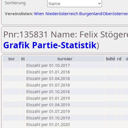
Sortierung
Vereinslisten:
Wien
Niederösterreich
Burgenland
Oberösterrei
Pnr:135831 Name: Felix Stögere
Grafik Partie-Statistik
)
tnr
St
turnier
bdld
rd
Elozahl per 01.10.2017
Elozahl per 01.01.2018
Elozahl per 01.04.2018
Elozahl per 01.07.2018
Elozahl per 01.10.2018
Elozahl per 01.01.2019
Elozahl per 01.04.2019
Elozahl per 01.07.2019
Elozahl per 01.10.2019
Elozahl per 01.01.2020