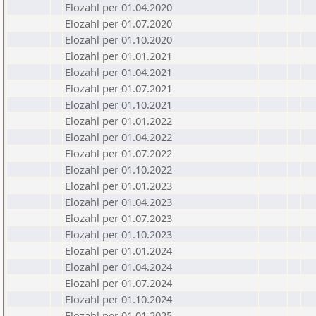
Elozahl per 01.04.2020
Elozahl per 01.07.2020
Elozahl per 01.10.2020
Elozahl per 01.01.2021
Elozahl per 01.04.2021
Elozahl per 01.07.2021
Elozahl per 01.10.2021
Elozahl per 01.01.2022
Elozahl per 01.04.2022
Elozahl per 01.07.2022
Elozahl per 01.10.2022
Elozahl per 01.01.2023
Elozahl per 01.04.2023
Elozahl per 01.07.2023
Elozahl per 01.10.2023
Elozahl per 01.01.2024
Elozahl per 01.04.2024
Elozahl per 01.07.2024
Elozahl per 01.10.2024
Elozahl per 01.01.2025