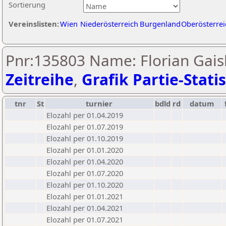
Sortierung
Vereinslisten:
Wien
Niederösterreich
Burgenland
Oberösterrei
Pnr:135803 Name: Florian Gais
Zeitreihe
,
Grafik Partie-Statis
tnr
St
turnier
bdld
rd
datum
Elozahl per 01.04.2019
Elozahl per 01.07.2019
Elozahl per 01.10.2019
Elozahl per 01.01.2020
Elozahl per 01.04.2020
Elozahl per 01.07.2020
Elozahl per 01.10.2020
Elozahl per 01.01.2021
Elozahl per 01.04.2021
Elozahl per 01.07.2021