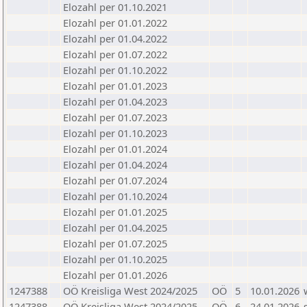
Elozahl per 01.10.2021
Elozahl per 01.01.2022
Elozahl per 01.04.2022
Elozahl per 01.07.2022
Elozahl per 01.10.2022
Elozahl per 01.01.2023
Elozahl per 01.04.2023
Elozahl per 01.07.2023
Elozahl per 01.10.2023
Elozahl per 01.01.2024
Elozahl per 01.04.2024
Elozahl per 01.07.2024
Elozahl per 01.10.2024
Elozahl per 01.01.2025
Elozahl per 01.04.2025
Elozahl per 01.07.2025
Elozahl per 01.10.2025
Elozahl per 01.01.2026
1247388
OÖ Kreisliga West 2024/2025
OÖ
5
10.01.2026
1247388
OÖ Kreisliga West 2024/2025
OÖ
6
24.01.2026