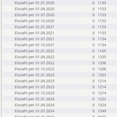
Elozahl per 01.01.2020
0
1133
Elozahl per 01.04.2020
0
1153
Elozahl per 01.07.2020
0
1153
Elozahl per 01.10.2020
0
1153
Elozahl per 01.01.2021
0
1153
Elozahl per 01.04.2021
0
1153
Elozahl per 01.07.2021
0
1134
Elozahl per 01.10.2021
0
1134
Elozahl per 01.01.2022
0
1165
Elozahl per 01.04.2022
0
1235
Elozahl per 01.07.2022
0
1206
Elozahl per 01.10.2022
0
1206
Elozahl per 01.01.2023
0
1203
Elozahl per 01.04.2023
0
1214
Elozahl per 01.07.2023
0
1214
Elozahl per 01.10.2023
0
1214
Elozahl per 01.01.2024
0
1222
Elozahl per 01.04.2024
0
1324
Elozahl per 01.07.2024
0
1549
Elozahl per 01.10.2024
0
1543