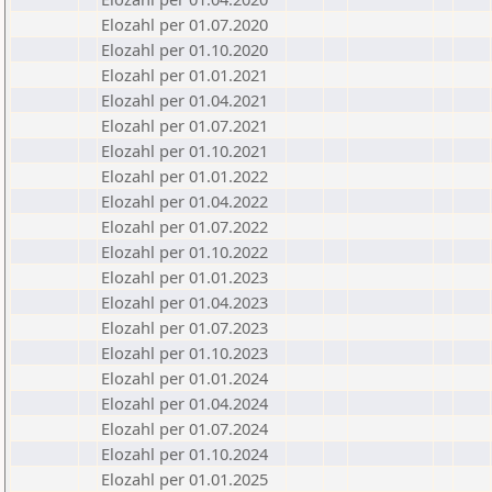
Elozahl per 01.07.2020
Elozahl per 01.10.2020
Elozahl per 01.01.2021
Elozahl per 01.04.2021
Elozahl per 01.07.2021
Elozahl per 01.10.2021
Elozahl per 01.01.2022
Elozahl per 01.04.2022
Elozahl per 01.07.2022
Elozahl per 01.10.2022
Elozahl per 01.01.2023
Elozahl per 01.04.2023
Elozahl per 01.07.2023
Elozahl per 01.10.2023
Elozahl per 01.01.2024
Elozahl per 01.04.2024
Elozahl per 01.07.2024
Elozahl per 01.10.2024
Elozahl per 01.01.2025