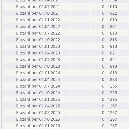
Elozahl per 01.07.2021
0
1010
Elozahl per 01.10.2021
0
922
Elozahl per 01.01.2022
0
819
Elozahl per 01.04.2022
0
831
Elozahl per 01.07.2022
0
813
Elozahl per 01.10.2022
0
813
Elozahl per 01.01.2023
0
813
Elozahl per 01.04.2023
0
821
Elozahl per 01.07.2023
0
821
Elozahl per 01.10.2023
0
818
Elozahl per 01.01.2024
0
818
Elozahl per 01.04.2024
0
883
Elozahl per 01.07.2024
0
1255
Elozahl per 01.10.2024
0
1255
Elozahl per 01.01.2025
0
1296
Elozahl per 01.04.2025
0
1267
Elozahl per 01.07.2025
0
1267
Elozahl per 01.10.2025
0
1267
Elozahl per 01.01.2026
0
1267