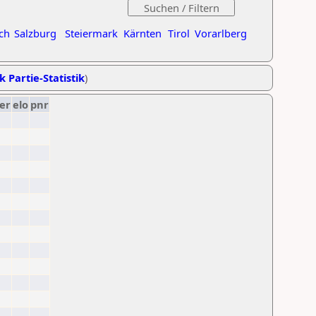
ch
Salzburg
Steiermark
Kärnten
Tirol
Vorarlberg
k Partie-Statistik
)
er
elo
pnr