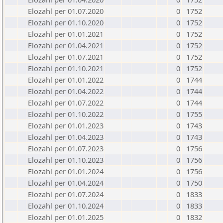
Elozahl per 01.07.2020
0
1752
Elozahl per 01.10.2020
0
1752
Elozahl per 01.01.2021
0
1752
Elozahl per 01.04.2021
0
1752
Elozahl per 01.07.2021
0
1752
Elozahl per 01.10.2021
0
1752
Elozahl per 01.01.2022
0
1744
Elozahl per 01.04.2022
0
1744
Elozahl per 01.07.2022
0
1744
Elozahl per 01.10.2022
0
1755
Elozahl per 01.01.2023
0
1743
Elozahl per 01.04.2023
0
1743
Elozahl per 01.07.2023
0
1756
Elozahl per 01.10.2023
0
1756
Elozahl per 01.01.2024
0
1756
Elozahl per 01.04.2024
0
1750
Elozahl per 01.07.2024
0
1833
Elozahl per 01.10.2024
0
1833
Elozahl per 01.01.2025
0
1832