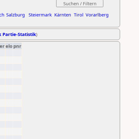
ch
Salzburg
Steiermark
Kärnten
Tirol
Vorarlberg
 Partie-Statistik
)
er
elo
pnr