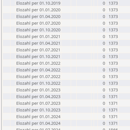
Elozahl per 01.10.2019
0
1373
Elozahl per 01.01.2020
0
1373
Elozahl per 01.04.2020
0
1373
Elozahl per 01.07.2020
0
1373
Elozahl per 01.10.2020
0
1373
Elozahl per 01.01.2021
0
1373
Elozahl per 01.04.2021
0
1373
Elozahl per 01.07.2021
0
1373
Elozahl per 01.10.2021
0
1373
Elozahl per 01.01.2022
0
1373
Elozahl per 01.04.2022
0
1373
Elozahl per 01.07.2022
0
1373
Elozahl per 01.10.2022
0
1373
Elozahl per 01.01.2023
0
1373
Elozahl per 01.04.2023
0
1371
Elozahl per 01.07.2023
0
1371
Elozahl per 01.10.2023
0
1371
Elozahl per 01.01.2024
0
1371
Elozahl per 01.04.2024
0
1371
Elozahl per 01.07.2024
0
1566