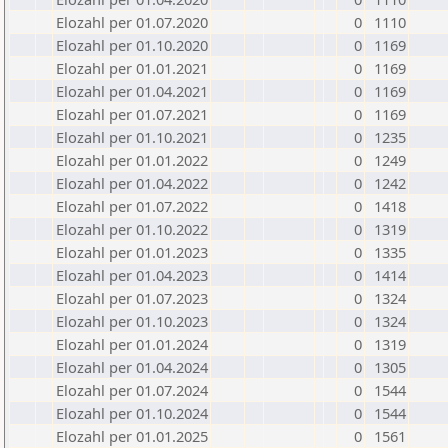
Elozahl per 01.07.2020
0
1110
Elozahl per 01.10.2020
0
1169
Elozahl per 01.01.2021
0
1169
Elozahl per 01.04.2021
0
1169
Elozahl per 01.07.2021
0
1169
Elozahl per 01.10.2021
0
1235
Elozahl per 01.01.2022
0
1249
Elozahl per 01.04.2022
0
1242
Elozahl per 01.07.2022
0
1418
Elozahl per 01.10.2022
0
1319
Elozahl per 01.01.2023
0
1335
Elozahl per 01.04.2023
0
1414
Elozahl per 01.07.2023
0
1324
Elozahl per 01.10.2023
0
1324
Elozahl per 01.01.2024
0
1319
Elozahl per 01.04.2024
0
1305
Elozahl per 01.07.2024
0
1544
Elozahl per 01.10.2024
0
1544
Elozahl per 01.01.2025
0
1561