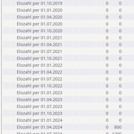
Elozahl per 01.10.2019
0
0
Elozahl per 01.01.2020
0
0
Elozahl per 01.04.2020
0
0
Elozahl per 01.07.2020
0
0
Elozahl per 01.10.2020
0
0
Elozahl per 01.01.2021
0
0
Elozahl per 01.04.2021
0
0
Elozahl per 01.07.2021
0
0
Elozahl per 01.10.2021
0
0
Elozahl per 01.01.2022
0
0
Elozahl per 01.04.2022
0
0
Elozahl per 01.07.2022
0
0
Elozahl per 01.10.2022
0
0
Elozahl per 01.01.2023
0
0
Elozahl per 01.04.2023
0
0
Elozahl per 01.07.2023
0
0
Elozahl per 01.10.2023
0
0
Elozahl per 01.01.2024
0
0
Elozahl per 01.04.2024
0
800
Elozahl per 01.07.2024
0
1200