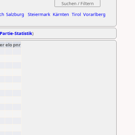
ch
Salzburg
Steiermark
Kärnten
Tirol
Vorarlberg
Partie-Statistik
)
er
elo
pnr