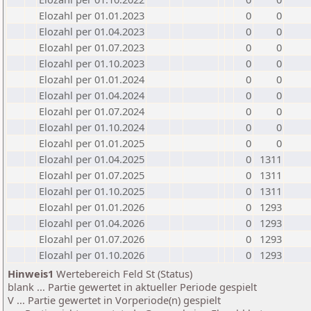
Elozahl per 01.01.2023
0
0
Elozahl per 01.04.2023
0
0
Elozahl per 01.07.2023
0
0
Elozahl per 01.10.2023
0
0
Elozahl per 01.01.2024
0
0
Elozahl per 01.04.2024
0
0
Elozahl per 01.07.2024
0
0
Elozahl per 01.10.2024
0
0
Elozahl per 01.01.2025
0
0
Elozahl per 01.04.2025
0
1311
Elozahl per 01.07.2025
0
1311
Elozahl per 01.10.2025
0
1311
Elozahl per 01.01.2026
0
1293
Elozahl per 01.04.2026
0
1293
Elozahl per 01.07.2026
0
1293
Elozahl per 01.10.2026
0
1293
Hinweis1
Wertebereich Feld St (Status)
blank ... Partie gewertet in aktueller Periode gespielt
V ... Partie gewertet in Vorperiode(n) gespielt