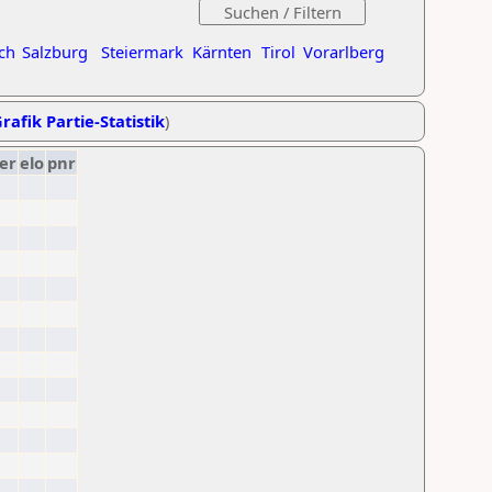
ch
Salzburg
Steiermark
Kärnten
Tirol
Vorarlberg
rafik Partie-Statistik
)
er
elo
pnr