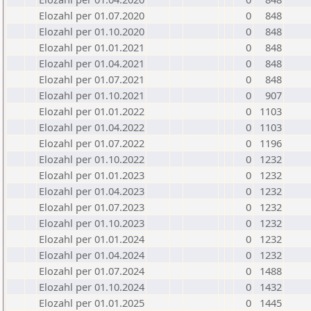
Elozahl per 01.07.2020
0
848
Elozahl per 01.10.2020
0
848
Elozahl per 01.01.2021
0
848
Elozahl per 01.04.2021
0
848
Elozahl per 01.07.2021
0
848
Elozahl per 01.10.2021
0
907
Elozahl per 01.01.2022
0
1103
Elozahl per 01.04.2022
0
1103
Elozahl per 01.07.2022
0
1196
Elozahl per 01.10.2022
0
1232
Elozahl per 01.01.2023
0
1232
Elozahl per 01.04.2023
0
1232
Elozahl per 01.07.2023
0
1232
Elozahl per 01.10.2023
0
1232
Elozahl per 01.01.2024
0
1232
Elozahl per 01.04.2024
0
1232
Elozahl per 01.07.2024
0
1488
Elozahl per 01.10.2024
0
1432
Elozahl per 01.01.2025
0
1445