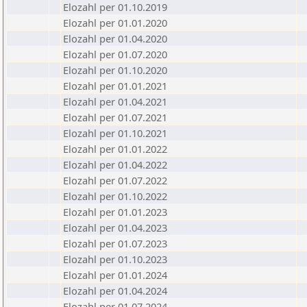
Elozahl per 01.10.2019
Elozahl per 01.01.2020
Elozahl per 01.04.2020
Elozahl per 01.07.2020
Elozahl per 01.10.2020
Elozahl per 01.01.2021
Elozahl per 01.04.2021
Elozahl per 01.07.2021
Elozahl per 01.10.2021
Elozahl per 01.01.2022
Elozahl per 01.04.2022
Elozahl per 01.07.2022
Elozahl per 01.10.2022
Elozahl per 01.01.2023
Elozahl per 01.04.2023
Elozahl per 01.07.2023
Elozahl per 01.10.2023
Elozahl per 01.01.2024
Elozahl per 01.04.2024
Elozahl per 01.07.2024