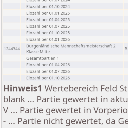
Elozahl per 01.10.2024
Elozahl per 01.01.2025
Elozahl per 01.04.2025
Elozahl per 01.07.2025
Elozahl per 01.10.2025
Elozahl per 01.01.2026
Burgenländische Mannschaftsmeisterschaft 2.
1244344
B
Klasse Mitte
Gesamtpartien 1
Elozahl per 01.04.2026
Elozahl per 01.07.2026
Elozahl per 01.10.2026
Hinweis1
Wertebereich Feld St 
blank ... Partie gewertet in akt
V ... Partie gewertet in Vorperi
- ... Partie nicht gewertet, da 