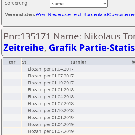
Sortierung
Vereinslisten:
Wien
Niederösterreich
Burgenland
Oberösterrei
Pnr:135171 Name: Nikolaus Tom
Zeitreihe
,
Grafik Partie-Statis
tnr
St
turnier
b
Elozahl per 01.04.2017
Elozahl per 01.07.2017
Elozahl per 01.10.2017
Elozahl per 01.01.2018
Elozahl per 01.04.2018
Elozahl per 01.07.2018
Elozahl per 01.10.2018
Elozahl per 01.01.2019
Elozahl per 01.04.2019
Elozahl per 01.07.2019