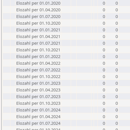
Elozahl per 01.01.2020
0
0
Elozahl per 01.04.2020
0
0
Elozahl per 01.07.2020
0
0
Elozahl per 01.10.2020
0
0
Elozahl per 01.01.2021
0
0
Elozahl per 01.04.2021
0
0
Elozahl per 01.07.2021
0
0
Elozahl per 01.10.2021
0
0
Elozahl per 01.01.2022
0
0
Elozahl per 01.04.2022
0
0
Elozahl per 01.07.2022
0
0
Elozahl per 01.10.2022
0
0
Elozahl per 01.01.2023
0
0
Elozahl per 01.04.2023
0
0
Elozahl per 01.07.2023
0
0
Elozahl per 01.10.2023
0
0
Elozahl per 01.01.2024
0
0
Elozahl per 01.04.2024
0
0
Elozahl per 01.07.2024
0
0
Elozahl per 01.10.2024
0
0