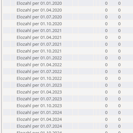
Elozahl per 01.01.2020
0
0
Elozahl per 01.04.2020
0
0
Elozahl per 01.07.2020
0
0
Elozahl per 01.10.2020
0
0
Elozahl per 01.01.2021
0
0
Elozahl per 01.04.2021
0
0
Elozahl per 01.07.2021
0
0
Elozahl per 01.10.2021
0
0
Elozahl per 01.01.2022
0
0
Elozahl per 01.04.2022
0
0
Elozahl per 01.07.2022
0
0
Elozahl per 01.10.2022
0
0
Elozahl per 01.01.2023
0
0
Elozahl per 01.04.2023
0
0
Elozahl per 01.07.2023
0
0
Elozahl per 01.10.2023
0
0
Elozahl per 01.01.2024
0
0
Elozahl per 01.04.2024
0
0
Elozahl per 01.07.2024
0
0
Elozahl per 01.10.2024
0
0