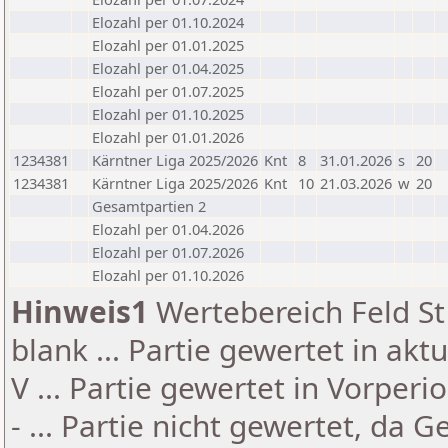
Elozahl per 01.10.2024
Elozahl per 01.01.2025
Elozahl per 01.04.2025
Elozahl per 01.07.2025
Elozahl per 01.10.2025
Elozahl per 01.01.2026
1234381
Kärntner Liga 2025/2026
Knt
8
31.01.2026
s
20
1234381
Kärntner Liga 2025/2026
Knt
10
21.03.2026
w
20
Gesamtpartien 2
Elozahl per 01.04.2026
Elozahl per 01.07.2026
Elozahl per 01.10.2026
Hinweis1
Wertebereich Feld St 
blank ... Partie gewertet in akt
V ... Partie gewertet in Vorperi
- ... Partie nicht gewertet, da 