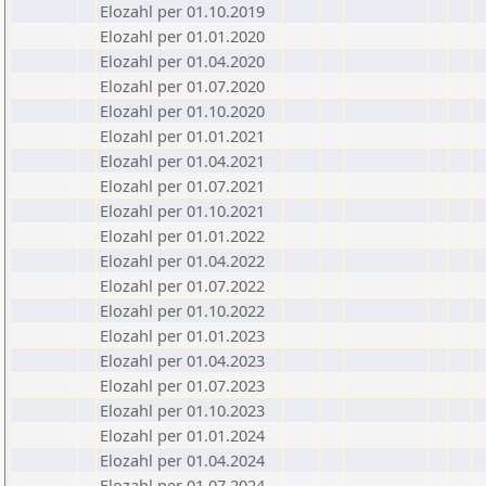
Elozahl per 01.10.2019
Elozahl per 01.01.2020
Elozahl per 01.04.2020
Elozahl per 01.07.2020
Elozahl per 01.10.2020
Elozahl per 01.01.2021
Elozahl per 01.04.2021
Elozahl per 01.07.2021
Elozahl per 01.10.2021
Elozahl per 01.01.2022
Elozahl per 01.04.2022
Elozahl per 01.07.2022
Elozahl per 01.10.2022
Elozahl per 01.01.2023
Elozahl per 01.04.2023
Elozahl per 01.07.2023
Elozahl per 01.10.2023
Elozahl per 01.01.2024
Elozahl per 01.04.2024
Elozahl per 01.07.2024