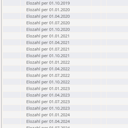
Elozahl per 01.10.2019
Elozahl per 01.01.2020
Elozahl per 01.04.2020
Elozahl per 01.07.2020
Elozahl per 01.10.2020
Elozahl per 01.01.2021
Elozahl per 01.04.2021
Elozahl per 01.07.2021
Elozahl per 01.10.2021
Elozahl per 01.01.2022
Elozahl per 01.04.2022
Elozahl per 01.07.2022
Elozahl per 01.10.2022
Elozahl per 01.01.2023
Elozahl per 01.04.2023
Elozahl per 01.07.2023
Elozahl per 01.10.2023
Elozahl per 01.01.2024
Elozahl per 01.04.2024
Elozahl per 01.07.2024