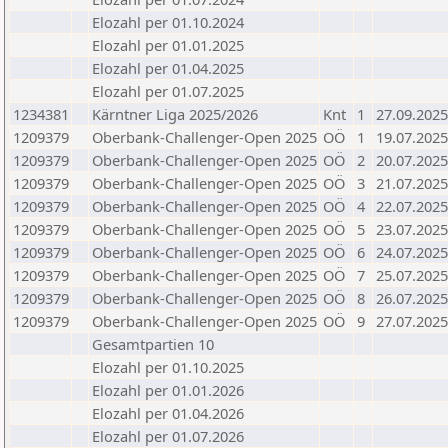
Elozahl per 01.10.2024
Elozahl per 01.01.2025
Elozahl per 01.04.2025
Elozahl per 01.07.2025
1234381
Kärntner Liga 2025/2026
Knt
1
27.09.2025
1209379
Oberbank-Challenger-Open 2025
OÖ
1
19.07.2025
1209379
Oberbank-Challenger-Open 2025
OÖ
2
20.07.2025
1209379
Oberbank-Challenger-Open 2025
OÖ
3
21.07.2025
1209379
Oberbank-Challenger-Open 2025
OÖ
4
22.07.2025
1209379
Oberbank-Challenger-Open 2025
OÖ
5
23.07.2025
1209379
Oberbank-Challenger-Open 2025
OÖ
6
24.07.2025
1209379
Oberbank-Challenger-Open 2025
OÖ
7
25.07.2025
1209379
Oberbank-Challenger-Open 2025
OÖ
8
26.07.2025
1209379
Oberbank-Challenger-Open 2025
OÖ
9
27.07.2025
Gesamtpartien 10
Elozahl per 01.10.2025
Elozahl per 01.01.2026
Elozahl per 01.04.2026
Elozahl per 01.07.2026