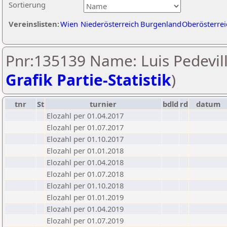
Sortierung
Vereinslisten:
Wien
Niederösterreich
Burgenland
Oberösterrei
Pnr:135139 Name: Luis Pedevill
Grafik Partie-Statistik
)
tnr
St
turnier
bdld
rd
datum
Elozahl per 01.04.2017
Elozahl per 01.07.2017
Elozahl per 01.10.2017
Elozahl per 01.01.2018
Elozahl per 01.04.2018
Elozahl per 01.07.2018
Elozahl per 01.10.2018
Elozahl per 01.01.2019
Elozahl per 01.04.2019
Elozahl per 01.07.2019