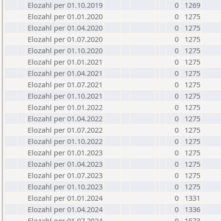
Elozahl per 01.10.2019
0
1269
Elozahl per 01.01.2020
0
1275
Elozahl per 01.04.2020
0
1275
Elozahl per 01.07.2020
0
1275
Elozahl per 01.10.2020
0
1275
Elozahl per 01.01.2021
0
1275
Elozahl per 01.04.2021
0
1275
Elozahl per 01.07.2021
0
1275
Elozahl per 01.10.2021
0
1275
Elozahl per 01.01.2022
0
1275
Elozahl per 01.04.2022
0
1275
Elozahl per 01.07.2022
0
1275
Elozahl per 01.10.2022
0
1275
Elozahl per 01.01.2023
0
1275
Elozahl per 01.04.2023
0
1275
Elozahl per 01.07.2023
0
1275
Elozahl per 01.10.2023
0
1275
Elozahl per 01.01.2024
0
1331
Elozahl per 01.04.2024
0
1336
Elozahl per 01.07.2024
0
1573