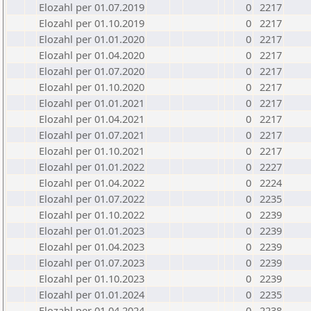
Elozahl per 01.07.2019
0
2217
Elozahl per 01.10.2019
0
2217
Elozahl per 01.01.2020
0
2217
Elozahl per 01.04.2020
0
2217
Elozahl per 01.07.2020
0
2217
Elozahl per 01.10.2020
0
2217
Elozahl per 01.01.2021
0
2217
Elozahl per 01.04.2021
0
2217
Elozahl per 01.07.2021
0
2217
Elozahl per 01.10.2021
0
2217
Elozahl per 01.01.2022
0
2227
Elozahl per 01.04.2022
0
2224
Elozahl per 01.07.2022
0
2235
Elozahl per 01.10.2022
0
2239
Elozahl per 01.01.2023
0
2239
Elozahl per 01.04.2023
0
2239
Elozahl per 01.07.2023
0
2239
Elozahl per 01.10.2023
0
2239
Elozahl per 01.01.2024
0
2235
Elozahl per 01.04.2024
0
2238