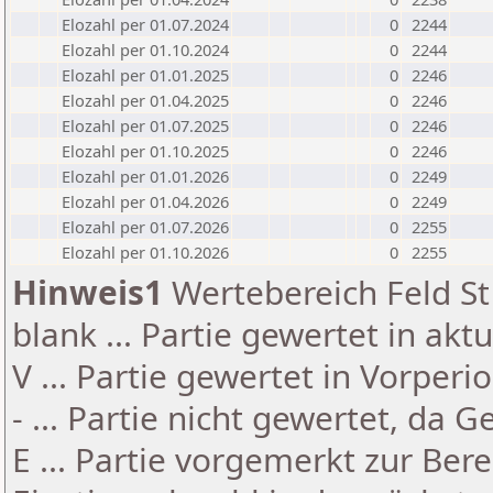
Elozahl per 01.07.2024
0
2244
Elozahl per 01.10.2024
0
2244
Elozahl per 01.01.2025
0
2246
Elozahl per 01.04.2025
0
2246
Elozahl per 01.07.2025
0
2246
Elozahl per 01.10.2025
0
2246
Elozahl per 01.01.2026
0
2249
Elozahl per 01.04.2026
0
2249
Elozahl per 01.07.2026
0
2255
Elozahl per 01.10.2026
0
2255
Hinweis1
Wertebereich Feld St 
blank ... Partie gewertet in akt
V ... Partie gewertet in Vorperi
- ... Partie nicht gewertet, da 
E ... Partie vorgemerkt zur Be