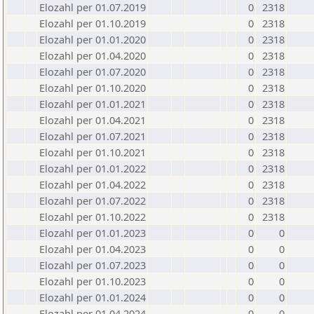
Elozahl per 01.07.2019
0
2318
Elozahl per 01.10.2019
0
2318
Elozahl per 01.01.2020
0
2318
Elozahl per 01.04.2020
0
2318
Elozahl per 01.07.2020
0
2318
Elozahl per 01.10.2020
0
2318
Elozahl per 01.01.2021
0
2318
Elozahl per 01.04.2021
0
2318
Elozahl per 01.07.2021
0
2318
Elozahl per 01.10.2021
0
2318
Elozahl per 01.01.2022
0
2318
Elozahl per 01.04.2022
0
2318
Elozahl per 01.07.2022
0
2318
Elozahl per 01.10.2022
0
2318
Elozahl per 01.01.2023
0
0
Elozahl per 01.04.2023
0
0
Elozahl per 01.07.2023
0
0
Elozahl per 01.10.2023
0
0
Elozahl per 01.01.2024
0
0
Elozahl per 01.04.2024
0
0