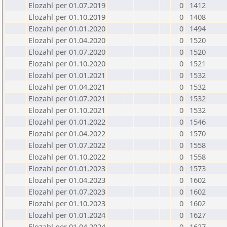
Elozahl per 01.07.2019
0
1412
Elozahl per 01.10.2019
0
1408
Elozahl per 01.01.2020
0
1494
Elozahl per 01.04.2020
0
1520
Elozahl per 01.07.2020
0
1520
Elozahl per 01.10.2020
0
1521
Elozahl per 01.01.2021
0
1532
Elozahl per 01.04.2021
0
1532
Elozahl per 01.07.2021
0
1532
Elozahl per 01.10.2021
0
1532
Elozahl per 01.01.2022
0
1546
Elozahl per 01.04.2022
0
1570
Elozahl per 01.07.2022
0
1558
Elozahl per 01.10.2022
0
1558
Elozahl per 01.01.2023
0
1573
Elozahl per 01.04.2023
0
1602
Elozahl per 01.07.2023
0
1602
Elozahl per 01.10.2023
0
1602
Elozahl per 01.01.2024
0
1627
Elozahl per 01.04.2024
0
1627