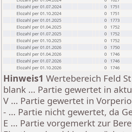
Elozahl per 01.07.2024
0
1751
Elozahl per 01.10.2024
0
1751
Elozahl per 01.01.2025
0
1773
Elozahl per 01.04.2025
0
1752
Elozahl per 01.07.2025
0
1752
Elozahl per 01.10.2025
0
1752
Elozahl per 01.01.2026
0
1750
Elozahl per 01.04.2026
0
1746
Elozahl per 01.07.2026
0
1746
Elozahl per 01.10.2026
0
1746
Hinweis1
Wertebereich Feld St 
blank ... Partie gewertet in akt
V ... Partie gewertet in Vorperi
- ... Partie nicht gewertet, da 
E ... Partie vorgemerkt zur Be