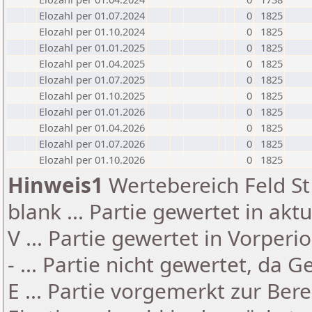
Elozahl per 01.07.2024
0
1825
Elozahl per 01.10.2024
0
1825
Elozahl per 01.01.2025
0
1825
Elozahl per 01.04.2025
0
1825
Elozahl per 01.07.2025
0
1825
Elozahl per 01.10.2025
0
1825
Elozahl per 01.01.2026
0
1825
Elozahl per 01.04.2026
0
1825
Elozahl per 01.07.2026
0
1825
Elozahl per 01.10.2026
0
1825
Hinweis1
Wertebereich Feld St 
blank ... Partie gewertet in akt
V ... Partie gewertet in Vorperi
- ... Partie nicht gewertet, da 
E ... Partie vorgemerkt zur Be