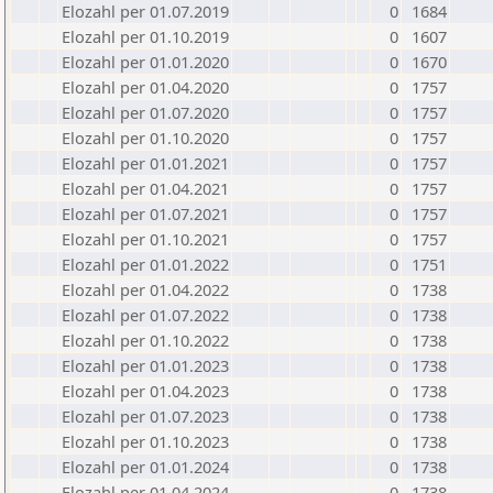
Elozahl per 01.07.2019
0
1684
Elozahl per 01.10.2019
0
1607
Elozahl per 01.01.2020
0
1670
Elozahl per 01.04.2020
0
1757
Elozahl per 01.07.2020
0
1757
Elozahl per 01.10.2020
0
1757
Elozahl per 01.01.2021
0
1757
Elozahl per 01.04.2021
0
1757
Elozahl per 01.07.2021
0
1757
Elozahl per 01.10.2021
0
1757
Elozahl per 01.01.2022
0
1751
Elozahl per 01.04.2022
0
1738
Elozahl per 01.07.2022
0
1738
Elozahl per 01.10.2022
0
1738
Elozahl per 01.01.2023
0
1738
Elozahl per 01.04.2023
0
1738
Elozahl per 01.07.2023
0
1738
Elozahl per 01.10.2023
0
1738
Elozahl per 01.01.2024
0
1738
Elozahl per 01.04.2024
0
1738