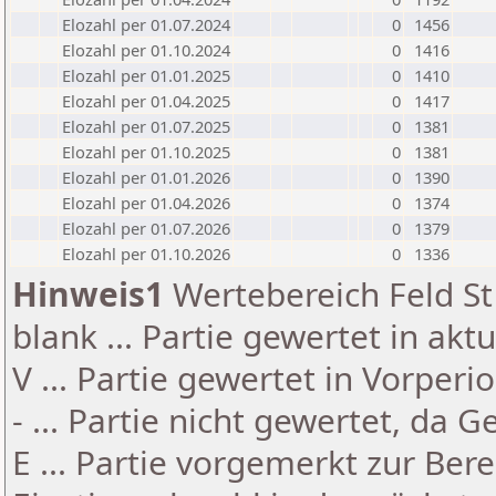
Elozahl per 01.07.2024
0
1456
Elozahl per 01.10.2024
0
1416
Elozahl per 01.01.2025
0
1410
Elozahl per 01.04.2025
0
1417
Elozahl per 01.07.2025
0
1381
Elozahl per 01.10.2025
0
1381
Elozahl per 01.01.2026
0
1390
Elozahl per 01.04.2026
0
1374
Elozahl per 01.07.2026
0
1379
Elozahl per 01.10.2026
0
1336
Hinweis1
Wertebereich Feld St 
blank ... Partie gewertet in akt
V ... Partie gewertet in Vorperi
- ... Partie nicht gewertet, da 
E ... Partie vorgemerkt zur Be