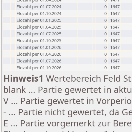
Elozahl per 01.07.2024
0
1647
Elozahl per 01.10.2024
0
1647
Elozahl per 01.01.2025
0
1647
Elozahl per 01.04.2025
0
1647
Elozahl per 01.07.2025
0
1647
Elozahl per 01.10.2025
0
1647
Elozahl per 01.01.2026
0
1647
Elozahl per 01.04.2026
0
1647
Elozahl per 01.07.2026
0
1647
Elozahl per 01.10.2026
0
1647
Hinweis1
Wertebereich Feld St 
blank ... Partie gewertet in akt
V ... Partie gewertet in Vorperi
- ... Partie nicht gewertet, da 
E ... Partie vorgemerkt zur Be