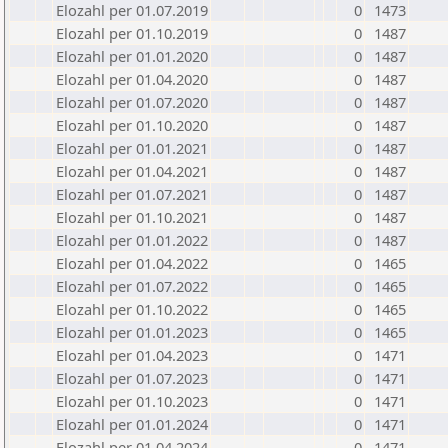
Elozahl per 01.07.2019
0
1473
Elozahl per 01.10.2019
0
1487
Elozahl per 01.01.2020
0
1487
Elozahl per 01.04.2020
0
1487
Elozahl per 01.07.2020
0
1487
Elozahl per 01.10.2020
0
1487
Elozahl per 01.01.2021
0
1487
Elozahl per 01.04.2021
0
1487
Elozahl per 01.07.2021
0
1487
Elozahl per 01.10.2021
0
1487
Elozahl per 01.01.2022
0
1487
Elozahl per 01.04.2022
0
1465
Elozahl per 01.07.2022
0
1465
Elozahl per 01.10.2022
0
1465
Elozahl per 01.01.2023
0
1465
Elozahl per 01.04.2023
0
1471
Elozahl per 01.07.2023
0
1471
Elozahl per 01.10.2023
0
1471
Elozahl per 01.01.2024
0
1471
Elozahl per 01.04.2024
0
1471