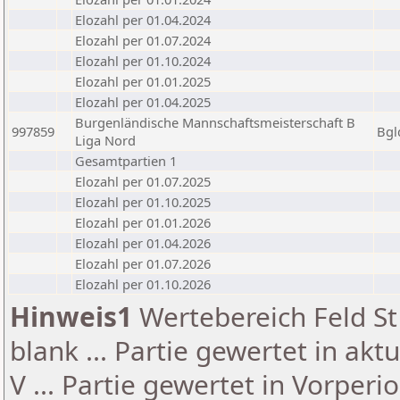
Elozahl per 01.04.2024
Elozahl per 01.07.2024
Elozahl per 01.10.2024
Elozahl per 01.01.2025
Elozahl per 01.04.2025
Burgenländische Mannschaftsmeisterschaft B
997859
Bgl
Liga Nord
Gesamtpartien 1
Elozahl per 01.07.2025
Elozahl per 01.10.2025
Elozahl per 01.01.2026
Elozahl per 01.04.2026
Elozahl per 01.07.2026
Elozahl per 01.10.2026
Hinweis1
Wertebereich Feld St 
blank ... Partie gewertet in akt
V ... Partie gewertet in Vorperi