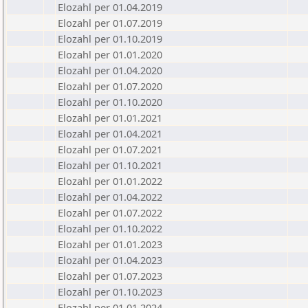
Elozahl per 01.04.2019
Elozahl per 01.07.2019
Elozahl per 01.10.2019
Elozahl per 01.01.2020
Elozahl per 01.04.2020
Elozahl per 01.07.2020
Elozahl per 01.10.2020
Elozahl per 01.01.2021
Elozahl per 01.04.2021
Elozahl per 01.07.2021
Elozahl per 01.10.2021
Elozahl per 01.01.2022
Elozahl per 01.04.2022
Elozahl per 01.07.2022
Elozahl per 01.10.2022
Elozahl per 01.01.2023
Elozahl per 01.04.2023
Elozahl per 01.07.2023
Elozahl per 01.10.2023
Elozahl per 01.01.2024