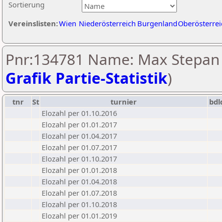
Sortierung
Vereinslisten:
Wien
Niederösterreich
Burgenland
Oberösterrei
Pnr:134781 Name: Max Stepan 
Grafik Partie-Statistik
)
tnr
St
turnier
bdl
Elozahl per 01.10.2016
Elozahl per 01.01.2017
Elozahl per 01.04.2017
Elozahl per 01.07.2017
Elozahl per 01.10.2017
Elozahl per 01.01.2018
Elozahl per 01.04.2018
Elozahl per 01.07.2018
Elozahl per 01.10.2018
Elozahl per 01.01.2019