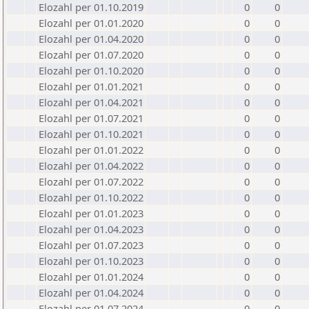
Elozahl per 01.10.2019
0
0
Elozahl per 01.01.2020
0
0
Elozahl per 01.04.2020
0
0
Elozahl per 01.07.2020
0
0
Elozahl per 01.10.2020
0
0
Elozahl per 01.01.2021
0
0
Elozahl per 01.04.2021
0
0
Elozahl per 01.07.2021
0
0
Elozahl per 01.10.2021
0
0
Elozahl per 01.01.2022
0
0
Elozahl per 01.04.2022
0
0
Elozahl per 01.07.2022
0
0
Elozahl per 01.10.2022
0
0
Elozahl per 01.01.2023
0
0
Elozahl per 01.04.2023
0
0
Elozahl per 01.07.2023
0
0
Elozahl per 01.10.2023
0
0
Elozahl per 01.01.2024
0
0
Elozahl per 01.04.2024
0
0
Elozahl per 01.07.2024
0
0