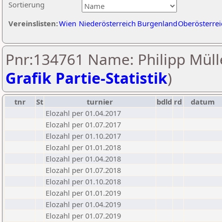
Sortierung
Vereinslisten:
Wien
Niederösterreich
Burgenland
Oberösterrei
Pnr:134761 Name: Philipp Mülle
Grafik Partie-Statistik
)
tnr
St
turnier
bdld
rd
datum
Elozahl per 01.04.2017
Elozahl per 01.07.2017
Elozahl per 01.10.2017
Elozahl per 01.01.2018
Elozahl per 01.04.2018
Elozahl per 01.07.2018
Elozahl per 01.10.2018
Elozahl per 01.01.2019
Elozahl per 01.04.2019
Elozahl per 01.07.2019