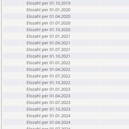
Elozahl per 01.10.2019
Elozahl per 01.01.2020
Elozahl per 01.04.2020
Elozahl per 01.07.2020
Elozahl per 01.10.2020
Elozahl per 01.01.2021
Elozahl per 01.04.2021
Elozahl per 01.07.2021
Elozahl per 01.10.2021
Elozahl per 01.01.2022
Elozahl per 01.04.2022
Elozahl per 01.07.2022
Elozahl per 01.10.2022
Elozahl per 01.01.2023
Elozahl per 01.04.2023
Elozahl per 01.07.2023
Elozahl per 01.10.2023
Elozahl per 01.01.2024
Elozahl per 01.04.2024
Elozahl per 01.07.2024