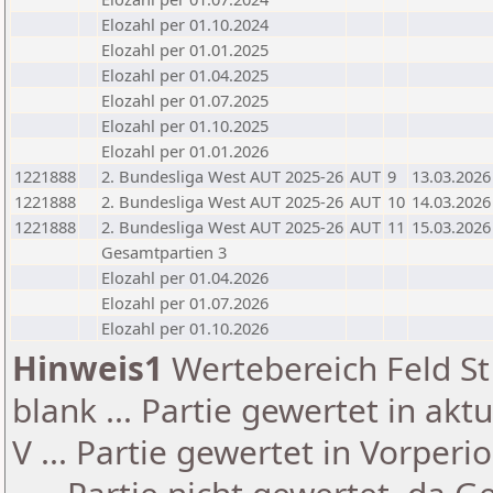
Elozahl per 01.10.2024
Elozahl per 01.01.2025
Elozahl per 01.04.2025
Elozahl per 01.07.2025
Elozahl per 01.10.2025
Elozahl per 01.01.2026
1221888
2. Bundesliga West AUT 2025-26
AUT
9
13.03.2026
1221888
2. Bundesliga West AUT 2025-26
AUT
10
14.03.2026
1221888
2. Bundesliga West AUT 2025-26
AUT
11
15.03.2026
Gesamtpartien 3
Elozahl per 01.04.2026
Elozahl per 01.07.2026
Elozahl per 01.10.2026
Hinweis1
Wertebereich Feld St 
blank ... Partie gewertet in akt
V ... Partie gewertet in Vorperi