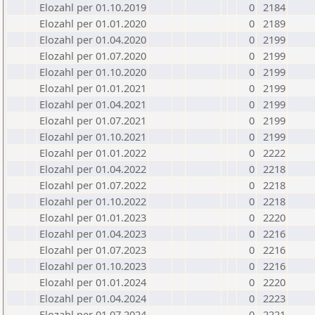
Elozahl per 01.10.2019
0
2184
Elozahl per 01.01.2020
0
2189
Elozahl per 01.04.2020
0
2199
Elozahl per 01.07.2020
0
2199
Elozahl per 01.10.2020
0
2199
Elozahl per 01.01.2021
0
2199
Elozahl per 01.04.2021
0
2199
Elozahl per 01.07.2021
0
2199
Elozahl per 01.10.2021
0
2199
Elozahl per 01.01.2022
0
2222
Elozahl per 01.04.2022
0
2218
Elozahl per 01.07.2022
0
2218
Elozahl per 01.10.2022
0
2218
Elozahl per 01.01.2023
0
2220
Elozahl per 01.04.2023
0
2216
Elozahl per 01.07.2023
0
2216
Elozahl per 01.10.2023
0
2216
Elozahl per 01.01.2024
0
2220
Elozahl per 01.04.2024
0
2223
Elozahl per 01.07.2024
0
2221