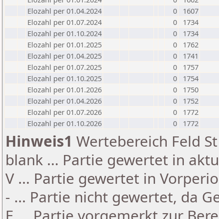
Elozahl per 01.04.2024
0
1607
Elozahl per 01.07.2024
0
1734
Elozahl per 01.10.2024
0
1734
Elozahl per 01.01.2025
0
1762
Elozahl per 01.04.2025
0
1741
Elozahl per 01.07.2025
0
1757
Elozahl per 01.10.2025
0
1754
Elozahl per 01.01.2026
0
1750
Elozahl per 01.04.2026
0
1752
Elozahl per 01.07.2026
0
1772
Elozahl per 01.10.2026
0
1772
Hinweis1
Wertebereich Feld St 
blank ... Partie gewertet in akt
V ... Partie gewertet in Vorperi
- ... Partie nicht gewertet, da 
E ... Partie vorgemerkt zur Be