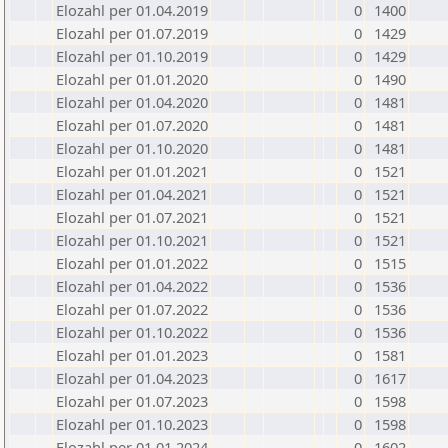
Elozahl per 01.04.2019
0
1400
Elozahl per 01.07.2019
0
1429
Elozahl per 01.10.2019
0
1429
Elozahl per 01.01.2020
0
1490
Elozahl per 01.04.2020
0
1481
Elozahl per 01.07.2020
0
1481
Elozahl per 01.10.2020
0
1481
Elozahl per 01.01.2021
0
1521
Elozahl per 01.04.2021
0
1521
Elozahl per 01.07.2021
0
1521
Elozahl per 01.10.2021
0
1521
Elozahl per 01.01.2022
0
1515
Elozahl per 01.04.2022
0
1536
Elozahl per 01.07.2022
0
1536
Elozahl per 01.10.2022
0
1536
Elozahl per 01.01.2023
0
1581
Elozahl per 01.04.2023
0
1617
Elozahl per 01.07.2023
0
1598
Elozahl per 01.10.2023
0
1598
Elozahl per 01.01.2024
0
1602