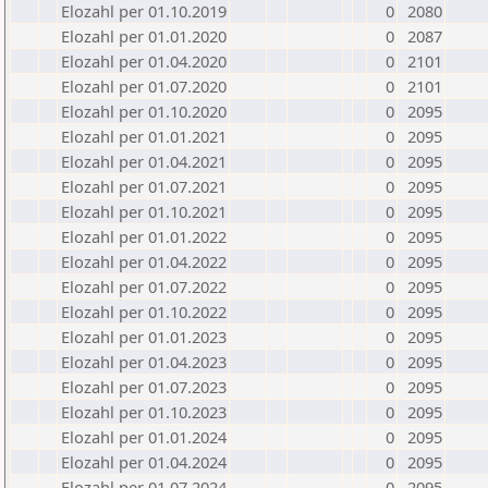
Elozahl per 01.10.2019
0
2080
Elozahl per 01.01.2020
0
2087
Elozahl per 01.04.2020
0
2101
Elozahl per 01.07.2020
0
2101
Elozahl per 01.10.2020
0
2095
Elozahl per 01.01.2021
0
2095
Elozahl per 01.04.2021
0
2095
Elozahl per 01.07.2021
0
2095
Elozahl per 01.10.2021
0
2095
Elozahl per 01.01.2022
0
2095
Elozahl per 01.04.2022
0
2095
Elozahl per 01.07.2022
0
2095
Elozahl per 01.10.2022
0
2095
Elozahl per 01.01.2023
0
2095
Elozahl per 01.04.2023
0
2095
Elozahl per 01.07.2023
0
2095
Elozahl per 01.10.2023
0
2095
Elozahl per 01.01.2024
0
2095
Elozahl per 01.04.2024
0
2095
Elozahl per 01.07.2024
0
2095