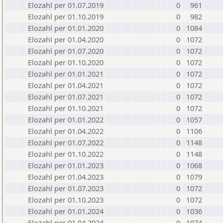
Elozahl per 01.07.2019
0
961
Elozahl per 01.10.2019
0
982
Elozahl per 01.01.2020
0
1084
Elozahl per 01.04.2020
0
1072
Elozahl per 01.07.2020
0
1072
Elozahl per 01.10.2020
0
1072
Elozahl per 01.01.2021
0
1072
Elozahl per 01.04.2021
0
1072
Elozahl per 01.07.2021
0
1072
Elozahl per 01.10.2021
0
1072
Elozahl per 01.01.2022
0
1057
Elozahl per 01.04.2022
0
1106
Elozahl per 01.07.2022
0
1148
Elozahl per 01.10.2022
0
1148
Elozahl per 01.01.2023
0
1068
Elozahl per 01.04.2023
0
1079
Elozahl per 01.07.2023
0
1072
Elozahl per 01.10.2023
0
1072
Elozahl per 01.01.2024
0
1036
Elozahl per 01.04.2024
0
1074