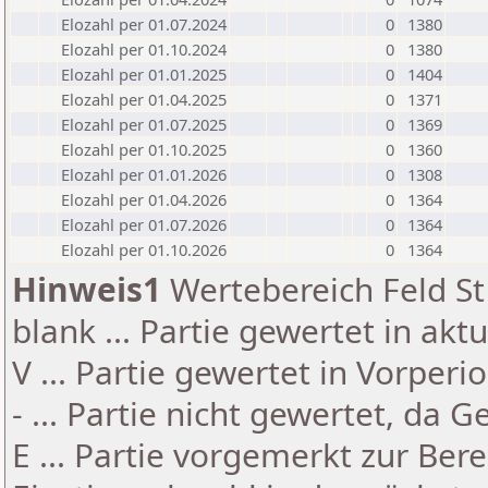
Elozahl per 01.07.2024
0
1380
Elozahl per 01.10.2024
0
1380
Elozahl per 01.01.2025
0
1404
Elozahl per 01.04.2025
0
1371
Elozahl per 01.07.2025
0
1369
Elozahl per 01.10.2025
0
1360
Elozahl per 01.01.2026
0
1308
Elozahl per 01.04.2026
0
1364
Elozahl per 01.07.2026
0
1364
Elozahl per 01.10.2026
0
1364
Hinweis1
Wertebereich Feld St 
blank ... Partie gewertet in akt
V ... Partie gewertet in Vorperi
- ... Partie nicht gewertet, da 
E ... Partie vorgemerkt zur Be