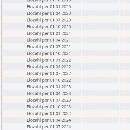
Elozahl per 01.01.2020
Elozahl per 01.04.2020
Elozahl per 01.07.2020
Elozahl per 01.10.2020
Elozahl per 01.01.2021
Elozahl per 01.04.2021
Elozahl per 01.07.2021
Elozahl per 01.10.2021
Elozahl per 01.01.2022
Elozahl per 01.04.2022
Elozahl per 01.07.2022
Elozahl per 01.10.2022
Elozahl per 01.01.2023
Elozahl per 01.04.2023
Elozahl per 01.07.2023
Elozahl per 01.10.2023
Elozahl per 01.01.2024
Elozahl per 01.04.2024
Elozahl per 01.07.2024