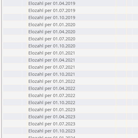
Elozahl per 01.04.2019
Elozahl per 01.07.2019
Elozahl per 01.10.2019
Elozahl per 01.01.2020
Elozahl per 01.04.2020
Elozahl per 01.07.2020
Elozahl per 01.10.2020
Elozahl per 01.01.2021
Elozahl per 01.04.2021
Elozahl per 01.07.2021
Elozahl per 01.10.2021
Elozahl per 01.01.2022
Elozahl per 01.04.2022
Elozahl per 01.07.2022
Elozahl per 01.10.2022
Elozahl per 01.01.2023
Elozahl per 01.04.2023
Elozahl per 01.07.2023
Elozahl per 01.10.2023
Elozahl per 01.01.2024