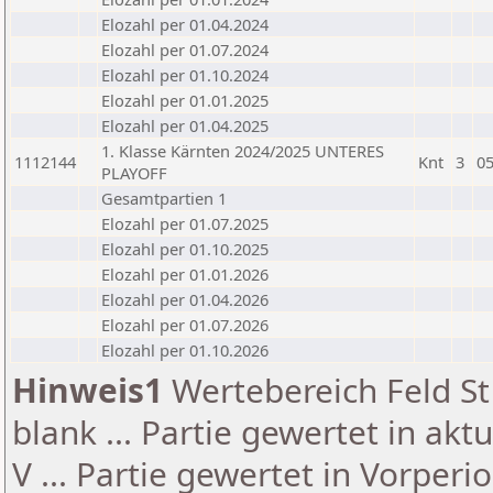
Elozahl per 01.04.2024
Elozahl per 01.07.2024
Elozahl per 01.10.2024
Elozahl per 01.01.2025
Elozahl per 01.04.2025
1. Klasse Kärnten 2024/2025 UNTERES
1112144
Knt
3
05
PLAYOFF
Gesamtpartien 1
Elozahl per 01.07.2025
Elozahl per 01.10.2025
Elozahl per 01.01.2026
Elozahl per 01.04.2026
Elozahl per 01.07.2026
Elozahl per 01.10.2026
Hinweis1
Wertebereich Feld St 
blank ... Partie gewertet in akt
V ... Partie gewertet in Vorperi