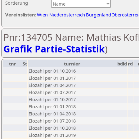
Sortierung
Vereinslisten:
Wien
Niederösterreich
Burgenland
Oberösterrei
Pnr:134705 Name: Mathias Kofl
Grafik Partie-Statistik
)
tnr
St
turnier
bdld
rd
Elozahl per 01.10.2016
Elozahl per 01.01.2017
Elozahl per 01.04.2017
Elozahl per 01.07.2017
Elozahl per 01.10.2017
Elozahl per 01.01.2018
Elozahl per 01.04.2018
Elozahl per 01.07.2018
Elozahl per 01.10.2018
Elozahl per 01.01.2019