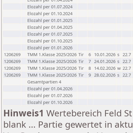
Elozahl per 01.07.2024
Elozahl per 01.10.2024
Elozahl per 01.01.2025
Elozahl per 01.04.2025
Elozahl per 01.07.2025
Elozahl per 01.10.2025
Elozahl per 01.01.2026
1206269
TMM 1.Klasse 2025/2026
Tir
6
10.01.2026
s
22.7
1206269
TMM 1.Klasse 2025/2026
Tir
7
24.01.2026
s
22.7
1206269
TMM 1.Klasse 2025/2026
Tir
8
14.02.2026
w
22.7
1206269
TMM 1.Klasse 2025/2026
Tir
9
28.02.2026
s
22.7
Gesamtpartien 4
Elozahl per 01.04.2026
Elozahl per 01.07.2026
Elozahl per 01.10.2026
Hinweis1
Wertebereich Feld St 
blank ... Partie gewertet in akt