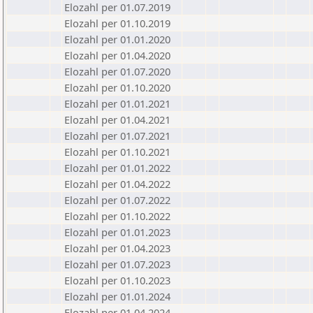
Elozahl per 01.07.2019
Elozahl per 01.10.2019
Elozahl per 01.01.2020
Elozahl per 01.04.2020
Elozahl per 01.07.2020
Elozahl per 01.10.2020
Elozahl per 01.01.2021
Elozahl per 01.04.2021
Elozahl per 01.07.2021
Elozahl per 01.10.2021
Elozahl per 01.01.2022
Elozahl per 01.04.2022
Elozahl per 01.07.2022
Elozahl per 01.10.2022
Elozahl per 01.01.2023
Elozahl per 01.04.2023
Elozahl per 01.07.2023
Elozahl per 01.10.2023
Elozahl per 01.01.2024
Elozahl per 01.04.2024