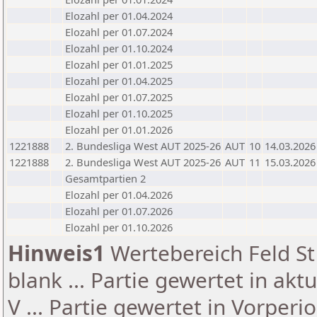
Elozahl per 01.04.2024
Elozahl per 01.07.2024
Elozahl per 01.10.2024
Elozahl per 01.01.2025
Elozahl per 01.04.2025
Elozahl per 01.07.2025
Elozahl per 01.10.2025
Elozahl per 01.01.2026
1221888
2. Bundesliga West AUT 2025-26
AUT
10
14.03.2026
1221888
2. Bundesliga West AUT 2025-26
AUT
11
15.03.2026
Gesamtpartien 2
Elozahl per 01.04.2026
Elozahl per 01.07.2026
Elozahl per 01.10.2026
Hinweis1
Wertebereich Feld St 
blank ... Partie gewertet in akt
V ... Partie gewertet in Vorperi