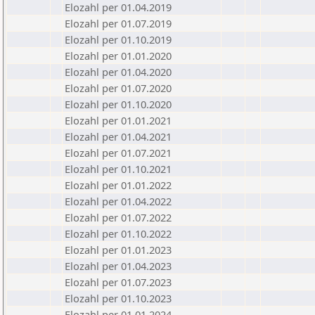
Elozahl per 01.04.2019
Elozahl per 01.07.2019
Elozahl per 01.10.2019
Elozahl per 01.01.2020
Elozahl per 01.04.2020
Elozahl per 01.07.2020
Elozahl per 01.10.2020
Elozahl per 01.01.2021
Elozahl per 01.04.2021
Elozahl per 01.07.2021
Elozahl per 01.10.2021
Elozahl per 01.01.2022
Elozahl per 01.04.2022
Elozahl per 01.07.2022
Elozahl per 01.10.2022
Elozahl per 01.01.2023
Elozahl per 01.04.2023
Elozahl per 01.07.2023
Elozahl per 01.10.2023
Elozahl per 01.01.2024