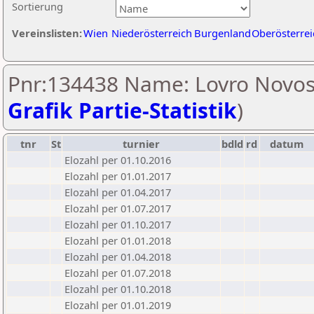
Sortierung
Vereinslisten:
Wien
Niederösterreich
Burgenland
Oberösterrei
Pnr:134438 Name: Lovro Novose
Grafik Partie-Statistik
)
tnr
St
turnier
bdld
rd
datum
Elozahl per 01.10.2016
Elozahl per 01.01.2017
Elozahl per 01.04.2017
Elozahl per 01.07.2017
Elozahl per 01.10.2017
Elozahl per 01.01.2018
Elozahl per 01.04.2018
Elozahl per 01.07.2018
Elozahl per 01.10.2018
Elozahl per 01.01.2019