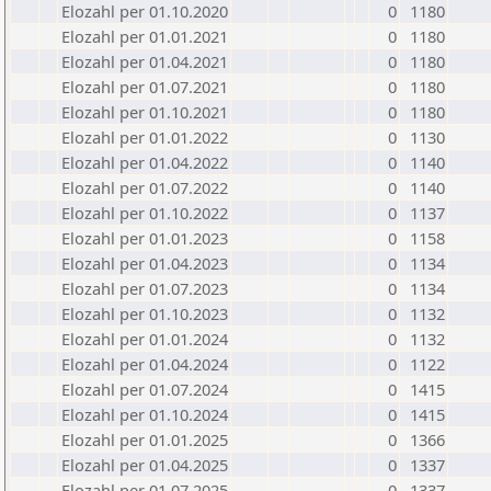
Elozahl per 01.10.2020
0
1180
Elozahl per 01.01.2021
0
1180
Elozahl per 01.04.2021
0
1180
Elozahl per 01.07.2021
0
1180
Elozahl per 01.10.2021
0
1180
Elozahl per 01.01.2022
0
1130
Elozahl per 01.04.2022
0
1140
Elozahl per 01.07.2022
0
1140
Elozahl per 01.10.2022
0
1137
Elozahl per 01.01.2023
0
1158
Elozahl per 01.04.2023
0
1134
Elozahl per 01.07.2023
0
1134
Elozahl per 01.10.2023
0
1132
Elozahl per 01.01.2024
0
1132
Elozahl per 01.04.2024
0
1122
Elozahl per 01.07.2024
0
1415
Elozahl per 01.10.2024
0
1415
Elozahl per 01.01.2025
0
1366
Elozahl per 01.04.2025
0
1337
Elozahl per 01.07.2025
0
1337