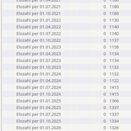
Elozahl per 01.07.2021
0
1180
Elozahl per 01.10.2021
0
1180
Elozahl per 01.01.2022
0
1130
Elozahl per 01.04.2022
0
1140
Elozahl per 01.07.2022
0
1140
Elozahl per 01.10.2022
0
1137
Elozahl per 01.01.2023
0
1158
Elozahl per 01.04.2023
0
1134
Elozahl per 01.07.2023
0
1134
Elozahl per 01.10.2023
0
1132
Elozahl per 01.01.2024
0
1132
Elozahl per 01.04.2024
0
1122
Elozahl per 01.07.2024
0
1415
Elozahl per 01.10.2024
0
1415
Elozahl per 01.01.2025
0
1366
Elozahl per 01.04.2025
0
1337
Elozahl per 01.07.2025
0
1337
Elozahl per 01.10.2025
0
1334
Elozahl per 01.01.2026
0
1326