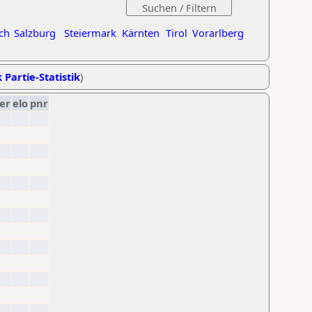
ch
Salzburg
Steiermark
Kärnten
Tirol
Vorarlberg
 Partie-Statistik
)
er
elo
pnr