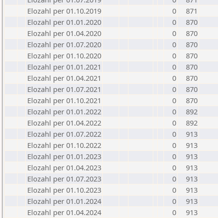
Elozahl per 01.10.2019
0
871
Elozahl per 01.01.2020
0
870
Elozahl per 01.04.2020
0
870
Elozahl per 01.07.2020
0
870
Elozahl per 01.10.2020
0
870
Elozahl per 01.01.2021
0
870
Elozahl per 01.04.2021
0
870
Elozahl per 01.07.2021
0
870
Elozahl per 01.10.2021
0
870
Elozahl per 01.01.2022
0
892
Elozahl per 01.04.2022
0
892
Elozahl per 01.07.2022
0
913
Elozahl per 01.10.2022
0
913
Elozahl per 01.01.2023
0
913
Elozahl per 01.04.2023
0
913
Elozahl per 01.07.2023
0
913
Elozahl per 01.10.2023
0
913
Elozahl per 01.01.2024
0
913
Elozahl per 01.04.2024
0
913