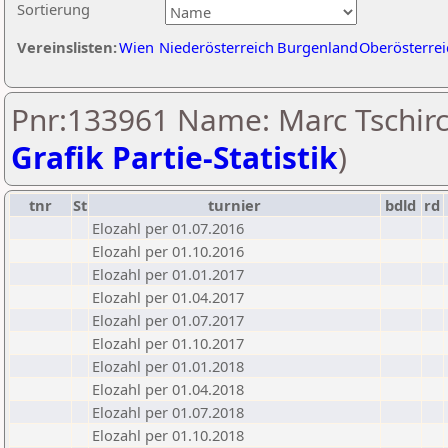
Sortierung
Vereinslisten:
Wien
Niederösterreich
Burgenland
Oberösterrei
Pnr:133961 Name: Marc Tschirc
Grafik Partie-Statistik
)
tnr
St
turnier
bdld
rd
Elozahl per 01.07.2016
Elozahl per 01.10.2016
Elozahl per 01.01.2017
Elozahl per 01.04.2017
Elozahl per 01.07.2017
Elozahl per 01.10.2017
Elozahl per 01.01.2018
Elozahl per 01.04.2018
Elozahl per 01.07.2018
Elozahl per 01.10.2018