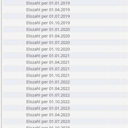
Elozahl per 01.01.2019
Elozahl per 01.04.2019
Elozahl per 01.07.2019
Elozahl per 01.10.2019
Elozahl per 01.01.2020
Elozahl per 01.04.2020
Elozahl per 01.07.2020
Elozahl per 01.10.2020
Elozahl per 01.01.2021
Elozahl per 01.04.2021
Elozahl per 01.07.2021
Elozahl per 01.10.2021
Elozahl per 01.01.2022
Elozahl per 01.04.2022
Elozahl per 01.07.2022
Elozahl per 01.10.2022
Elozahl per 01.01.2023
Elozahl per 01.04.2023
Elozahl per 01.07.2023
Elozahl per 01.10.2023