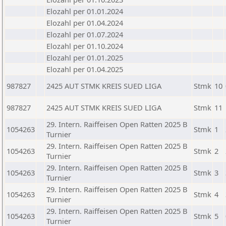
Elozahl per 01.01.2024
Elozahl per 01.04.2024
Elozahl per 01.07.2024
Elozahl per 01.10.2024
Elozahl per 01.01.2025
Elozahl per 01.04.2025
987827
2425 AUT STMK KREIS SUED LIGA
Stmk
10
987827
2425 AUT STMK KREIS SUED LIGA
Stmk
11
29. Intern. Raiffeisen Open Ratten 2025 B
1054263
Stmk
1
Turnier
29. Intern. Raiffeisen Open Ratten 2025 B
1054263
Stmk
2
Turnier
29. Intern. Raiffeisen Open Ratten 2025 B
1054263
Stmk
3
Turnier
29. Intern. Raiffeisen Open Ratten 2025 B
1054263
Stmk
4
Turnier
29. Intern. Raiffeisen Open Ratten 2025 B
1054263
Stmk
5
Turnier