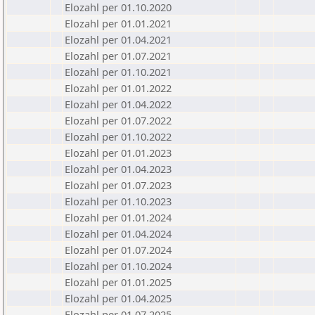
Elozahl per 01.10.2020
Elozahl per 01.01.2021
Elozahl per 01.04.2021
Elozahl per 01.07.2021
Elozahl per 01.10.2021
Elozahl per 01.01.2022
Elozahl per 01.04.2022
Elozahl per 01.07.2022
Elozahl per 01.10.2022
Elozahl per 01.01.2023
Elozahl per 01.04.2023
Elozahl per 01.07.2023
Elozahl per 01.10.2023
Elozahl per 01.01.2024
Elozahl per 01.04.2024
Elozahl per 01.07.2024
Elozahl per 01.10.2024
Elozahl per 01.01.2025
Elozahl per 01.04.2025
Elozahl per 01.07.2025