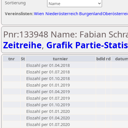
Sortierung
Vereinslisten:
Wien
Niederösterreich
Burgenland
Oberösterrei
Pnr:133948 Name: Fabian Schr
Zeitreihe
,
Grafik Partie-Statis
tnr
St
turnier
bdld
rd
datu
Elozahl per 01.04.2018
Elozahl per 01.07.2018
Elozahl per 01.10.2018
Elozahl per 01.01.2019
Elozahl per 01.04.2019
Elozahl per 01.07.2019
Elozahl per 01.10.2019
Elozahl per 01.01.2020
Elozahl per 01.04.2020
Elozahl per 01.07.2020